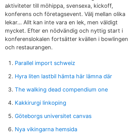
aktiviteter till möhippa, svensexa, kickoff,
konferens och företagsevent. Välj mellan olika
lekar… Allt kan inte vara en lek, men väldigt
mycket. Efter en nödvändig och nyttig start i
konferenslokalen fortsätter kvällen i bowlingen
och restaurangen.
Parallel import schweiz
Hyra liten lastbil hämta här lämna där
The walking dead compendium one
Kakkirurgi linkoping
Göteborgs universitet canvas
Nya vikingarna hemsida