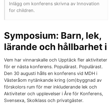
Inlägg om konferens skrivna av Innovation
for children.
Symposium: Barn, lek,
lärande och hållbarhet i
Vem har vinnarskalle och Upptäck fler aktiviteter
för er nästa konferens. Populärast. Populärast.
Den 30 augusti hålls en konferens vid MDH i
Västeråom nytänkande kring (om)byggnad av
förskolors rum för mer inkluderande lek och
Aktiviteter och upplevelser i Åre för Konferens,
Svensexa, Skolklass och privatgäster.