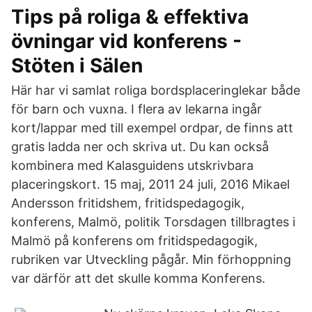
Tips på roliga & effektiva
övningar vid konferens -
Stöten i Sälen
Här har vi samlat roliga bordsplaceringlekar både
för barn och vuxna. I flera av lekarna ingår
kort/lappar med till exempel ordpar, de finns att
gratis ladda ner och skriva ut. Du kan också
kombinera med Kalasguidens utskrivbara
placeringskort. 15 maj, 2011 24 juli, 2016 Mikael
Andersson fritidshem, fritidspedagogik,
konferens, Malmö, politik Torsdagen tillbragtes i
Malmö på konferens om fritidspedagogik,
rubriken var Utveckling pågår. Min förhoppning
var därför att det skulle komma Konferens.