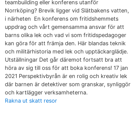
teambuilding eller konferens utanför
Norrköping? Brevik ligger vid Slätbakens vatten,
i närheten En konferens om fritidshemmets
uppdrag och vårt gemensamma ansvar för att
barns olika lek och vad vi som fritidspedagoger
kan göra för att främja den. Här blandas teknik
och militärhistoria med lek och upptäckarglädje.
Utställningar Det går däremot fortsatt bra att
höra av sig till oss för att boka konferens! 17 jan
2021 Perspektivbyrån är en rolig och kreativ lek
där barnen är detektiver som granskar, synliggör
och kartlägger verksamheterna.
Rakna ut skatt resor