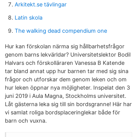
Arkitekt.se tävlingar
Latin skola
The walking dead compendium one
Hur kan förskolan närma sig hållbarhetsfrågor
genom barns lekvärldar? Universitetslektor Bodil
Halvars och förskolläraren Vanessa B Katende
tar bland annat upp hur barnen tar med sig sina
frågor och utforskar dem genom leken och om
hur leken öppnar nya möjligheter. Inspelat den 3
juni 2019 i Aula Magna, Stockholms universitet.
Låt gästerna leka sig till sin bordsgranne! Här har
vi samlat roliga bordsplaceringlekar både för
barn och vuxna.